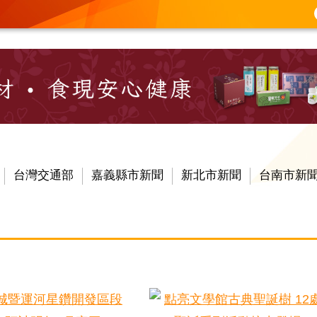
台灣交通部
嘉義縣市新聞
新北市新聞
台南市新